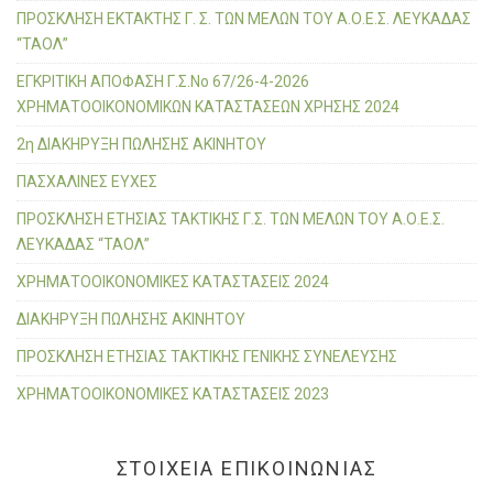
r
ΠΡΟΣΚΛΗΣΗ ΕΚΤΑΚΤΗΣ Γ. Σ. ΤΩΝ ΜΕΛΩΝ ΤΟΥ Α.Ο.Ε.Σ. ΛΕΥΚΑΔΑΣ
:
“ΤΑΟΛ”
ΕΓΚΡΙΤΙΚΗ ΑΠΟΦΑΣΗ Γ.Σ.Νο 67/26-4-2026
ΧΡΗΜΑΤΟΟΙΚΟΝΟΜΙΚΩΝ ΚΑΤΑΣΤΑΣΕΩΝ ΧΡΗΣΗΣ 2024
2η ΔΙΑΚΗΡΥΞΗ ΠΩΛΗΣΗΣ ΑΚΙΝΗΤΟΥ
ΠΑΣΧΑΛΙΝΕΣ ΕΥΧΕΣ
ΠΡΟΣΚΛΗΣΗ ΕΤΗΣΙΑΣ ΤΑΚΤΙΚΗΣ Γ.Σ. ΤΩΝ ΜΕΛΩΝ ΤΟΥ Α.Ο.Ε.Σ.
ΛΕΥΚΑΔΑΣ “ΤΑΟΛ”
ΧΡΗΜΑΤΟΟΙΚΟΝΟΜΙΚΕΣ ΚΑΤΑΣΤΑΣΕΙΣ 2024
ΔΙΑΚΗΡΥΞΗ ΠΩΛΗΣΗΣ ΑΚΙΝΗΤΟΥ
ΠΡΟΣΚΛΗΣΗ ΕΤΗΣΙΑΣ ΤΑΚΤΙΚΗΣ ΓΕΝΙΚΗΣ ΣΥΝΕΛΕΥΣΗΣ
ΧΡΗΜΑΤΟΟΙΚΟΝΟΜΙΚΕΣ ΚΑΤΑΣΤΑΣΕΙΣ 2023
ΣΤΟΙΧΕΙΑ ΕΠΙΚΟΙΝΩΝΙΑΣ