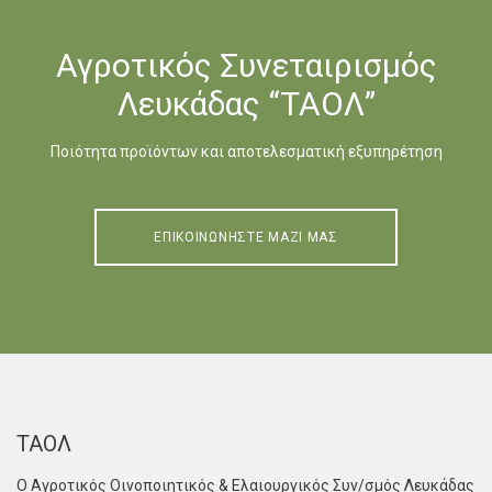
Αγροτικός Συνεταιρισμός
Λευκάδας “ΤΑΟΛ”
Ποιότητα προϊόντων και αποτελεσματική εξυπηρέτηση
ΕΠΙΚΟΙΝΩΝΗΣΤΕ ΜΑΖΙ ΜΑΣ
ΤΑΟΛ
Ο Αγροτικός Οινοποιητικός & Ελαιουργικός Συν/σμός Λευκάδας