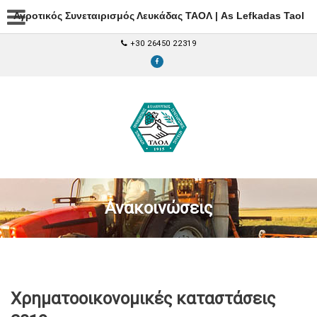
Αγροτικός Συνεταιρισμός Λευκάδας ΤΑΟΛ | As Lefkadas Taol
+30 26450 22319
Ανακοινώσεις
Χρηματοοικονομικές καταστάσεις