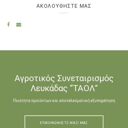
ΑΚΟΛΟΥΘΗΣΤΕ ΜΑΣ
Αγροτικός Συνεταιρισμός
Λευκάδας “ΤΑΟΛ”
Ποιότητα προϊόντων και αποτελεσματική εξυπηρέτηση
ΕΠΙΚΟΙΝΩΝΗΣΤΕ ΜΑΖΙ ΜΑΣ