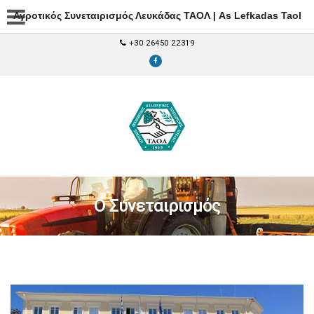
Αγροτικός Συνεταιρισμός Λευκάδας ΤΑΟΛ | As Lefkadas Taol
+30 26450 22319
Ο Συνεταιρισμός