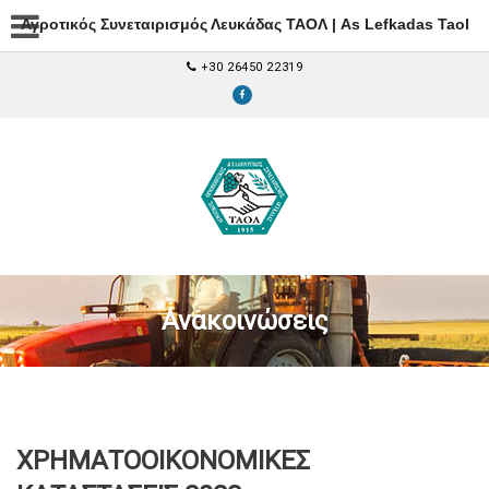
Αγροτικός Συνεταιρισμός Λευκάδας ΤΑΟΛ | As Lefkadas Taol
+30 26450 22319
Ανακοινώσεις
ΧΡΗΜΑΤΟΟΙΚΟΝΟΜΙΚΕΣ