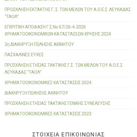
r
ΠΡΟΣΚΛΗΣΗ ΕΚΤΑΚΤΗΣ Γ. Σ. ΤΩΝ ΜΕΛΩΝ ΤΟΥ Α.Ο.Ε.Σ. ΛΕΥΚΑΔΑΣ
:
“ΤΑΟΛ”
ΕΓΚΡΙΤΙΚΗ ΑΠΟΦΑΣΗ Γ.Σ.Νο 67/26-4-2026
ΧΡΗΜΑΤΟΟΙΚΟΝΟΜΙΚΩΝ ΚΑΤΑΣΤΑΣΕΩΝ ΧΡΗΣΗΣ 2024
2η ΔΙΑΚΗΡΥΞΗ ΠΩΛΗΣΗΣ ΑΚΙΝΗΤΟΥ
ΠΑΣΧΑΛΙΝΕΣ ΕΥΧΕΣ
ΠΡΟΣΚΛΗΣΗ ΕΤΗΣΙΑΣ ΤΑΚΤΙΚΗΣ Γ.Σ. ΤΩΝ ΜΕΛΩΝ ΤΟΥ Α.Ο.Ε.Σ.
ΛΕΥΚΑΔΑΣ “ΤΑΟΛ”
ΧΡΗΜΑΤΟΟΙΚΟΝΟΜΙΚΕΣ ΚΑΤΑΣΤΑΣΕΙΣ 2024
ΔΙΑΚΗΡΥΞΗ ΠΩΛΗΣΗΣ ΑΚΙΝΗΤΟΥ
ΠΡΟΣΚΛΗΣΗ ΕΤΗΣΙΑΣ ΤΑΚΤΙΚΗΣ ΓΕΝΙΚΗΣ ΣΥΝΕΛΕΥΣΗΣ
ΧΡΗΜΑΤΟΟΙΚΟΝΟΜΙΚΕΣ ΚΑΤΑΣΤΑΣΕΙΣ 2023
ΣΤΟΙΧΕΙΑ ΕΠΙΚΟΙΝΩΝΙΑΣ