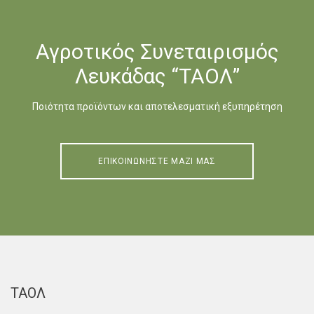
Αγροτικός Συνεταιρισμός
Λευκάδας “ΤΑΟΛ”
Ποιότητα προϊόντων και αποτελεσματική εξυπηρέτηση
ΕΠΙΚΟΙΝΩΝΗΣΤΕ ΜΑΖΙ ΜΑΣ
ΤΑΟΛ