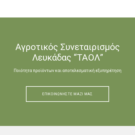
Αγροτικός Συνεταιρισμός
Λευκάδας “ΤΑΟΛ”
Ποιότητα προϊόντων και αποτελεσματική εξυπηρέτηση
ΕΠΙΚΟΙΝΩΝΗΣΤΕ ΜΑΖΙ ΜΑΣ