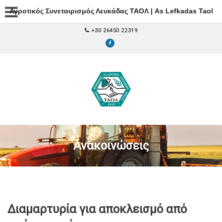
Αγροτικός Συνεταιρισμός Λευκάδας ΤΑΟΛ | As Lefkadas Taol
+30 26450 22319
Ανακοινώσεις
Διαμαρτυρία για αποκλεισμό από