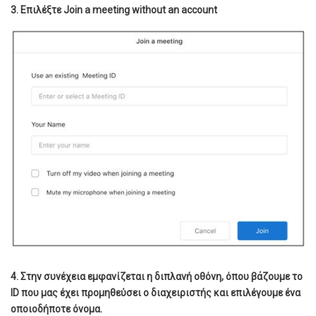
3. Επιλέξτε Join a meeting without an account
4. Στην συνέχεια εμφανίζεται η διπλανή οθόνη, όπου βάζουμε το
ID που μας έχει προμηθεύσει ο διαχειριστής και επιλέγουμε ένα
οποιοδήποτε όνομα.