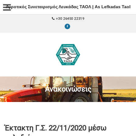
Αγροτικός Συνεταιρισμός Λευκάδας ΤΑΟΛ | As Lefkadas Taol
+30 26450 22319
Ανακοινώσεις
Έκτακτη Γ.Σ. 22/11/2020 μέσω