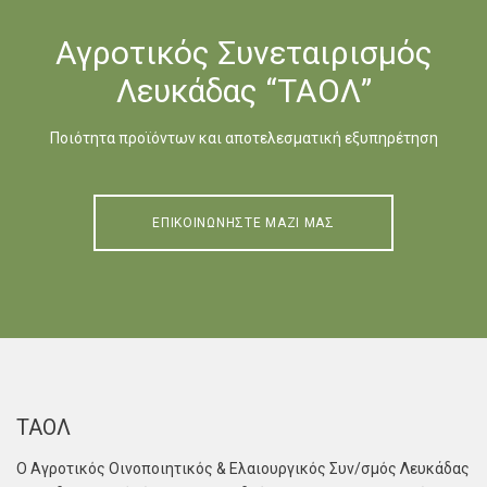
Αγροτικός Συνεταιρισμός
Λευκάδας “ΤΑΟΛ”
Ποιότητα προϊόντων και αποτελεσματική εξυπηρέτηση
ΕΠΙΚΟΙΝΩΝΗΣΤΕ ΜΑΖΙ ΜΑΣ
ΤΑΟΛ
Ο Αγροτικός Οινοποιητικός & Ελαιουργικός Συν/σμός Λευκάδας