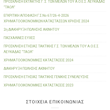
ΠΡΟΣΚΛΗΣΗ ΕΚΤΑΚΤΗΣ Γ. Σ. ΤΩΝ ΜΕΛΩΝ ΤΟΥ Α.Ο.Ε.Σ. ΛΕΥΚΑΔΑΣ
:
“ΤΑΟΛ”
ΕΓΚΡΙΤΙΚΗ ΑΠΟΦΑΣΗ Γ.Σ.Νο 67/26-4-2026
ΧΡΗΜΑΤΟΟΙΚΟΝΟΜΙΚΩΝ ΚΑΤΑΣΤΑΣΕΩΝ ΧΡΗΣΗΣ 2024
2η ΔΙΑΚΗΡΥΞΗ ΠΩΛΗΣΗΣ ΑΚΙΝΗΤΟΥ
ΠΑΣΧΑΛΙΝΕΣ ΕΥΧΕΣ
ΠΡΟΣΚΛΗΣΗ ΕΤΗΣΙΑΣ ΤΑΚΤΙΚΗΣ Γ.Σ. ΤΩΝ ΜΕΛΩΝ ΤΟΥ Α.Ο.Ε.Σ.
ΛΕΥΚΑΔΑΣ “ΤΑΟΛ”
ΧΡΗΜΑΤΟΟΙΚΟΝΟΜΙΚΕΣ ΚΑΤΑΣΤΑΣΕΙΣ 2024
ΔΙΑΚΗΡΥΞΗ ΠΩΛΗΣΗΣ ΑΚΙΝΗΤΟΥ
ΠΡΟΣΚΛΗΣΗ ΕΤΗΣΙΑΣ ΤΑΚΤΙΚΗΣ ΓΕΝΙΚΗΣ ΣΥΝΕΛΕΥΣΗΣ
ΧΡΗΜΑΤΟΟΙΚΟΝΟΜΙΚΕΣ ΚΑΤΑΣΤΑΣΕΙΣ 2023
ΣΤΟΙΧΕΙΑ ΕΠΙΚΟΙΝΩΝΙΑΣ