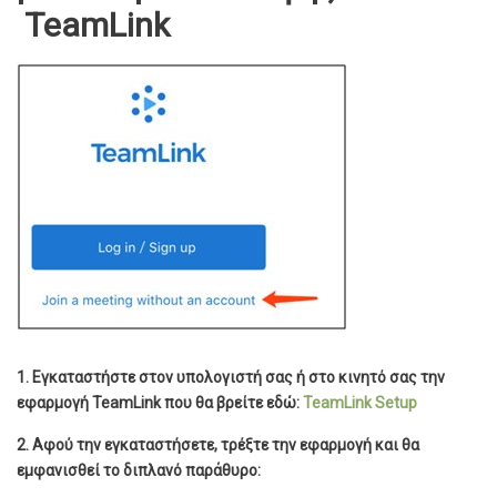
TeamLink
1. Εγκαταστήστε στον υπολογιστή σας ή στο κινητό σας την
εφαρμογή TeamLink που θα βρείτε εδώ:
TeamLink Setup
2. Αφού την εγκαταστήσετε, τρέξτε την εφαρμογή και θα
εμφανισθεί το διπλανό παράθυρο: