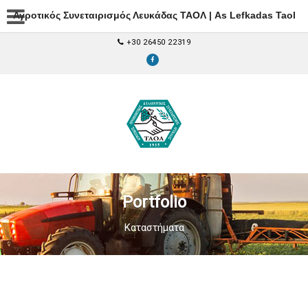
Αγροτικός Συνεταιρισμός Λευκάδας ΤΑΟΛ | As Lefkadas Taol
+30 26450 22319
Portfolio
Καταστήματα