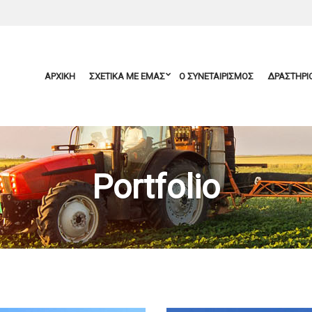
ΑΡΧΙΚΗ
ΣΧΕΤΙΚΑ ΜΕ ΕΜΑΣ
Ο ΣΥΝΕΤΑΙΡΙΣΜΟΣ
ΔΡΑΣΤΗΡΙ
Portfolio