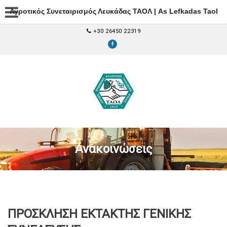
Αγροτικός Συνεταιρισμός Λευκάδας ΤΑΟΛ | As Lefkadas Taol
+30 26450 22319
Ανακοινώσεις
ΠΡΟΣΚΛΗΣΗ ΕΚΤΑΚΤΗΣ ΓΕΝΙΚΗΣ