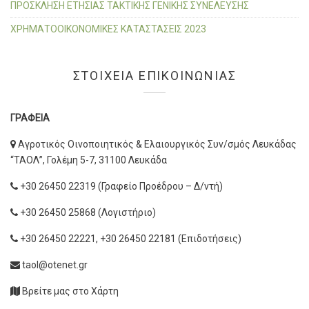
ΠΡΟΣΚΛΗΣΗ ΕΤΗΣΙΑΣ ΤΑΚΤΙΚΗΣ ΓΕΝΙΚΗΣ ΣΥΝΕΛΕΥΣΗΣ
ΧΡΗΜΑΤΟΟΙΚΟΝΟΜΙΚΕΣ ΚΑΤΑΣΤΑΣΕΙΣ 2023
ΣΤΟΙΧΕΙΑ ΕΠΙΚΟΙΝΩΝΙΑΣ
ΓΡΑΦΕΙΑ
Αγροτικός Οινοποιητικός & Ελαιουργικός Συν/σμός Λευκάδας
“ΤΑΟΛ”, Γολέμη 5-7, 31100 Λευκάδα
+30 26450 22319 (Γραφείο Προέδρου – Δ/ντή)
+30 26450 25868 (Λογιστήριο)
+30 26450 22221, +30 26450 22181 (Επιδοτήσεις)
taol@otenet.gr
Βρείτε μας στο Χάρτη