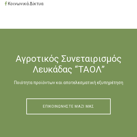
Κοινωνικά Δίκτυα
Αγροτικός Συνεταιρισμός
Λευκάδας “ΤΑΟΛ”
Ποιότητα προϊόντων και αποτελεσματική εξυπηρέτηση
ΕΠΙΚΟΙΝΩΝΗΣΤΕ ΜΑΖΙ ΜΑΣ